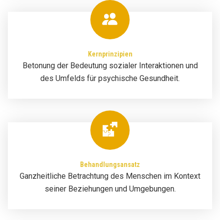
Kernprinzipien
Betonung der Bedeutung sozialer Interaktionen und
des Umfelds für psychische Gesundheit.
Behandlungsansatz
Ganzheitliche Betrachtung des Menschen im Kontext
seiner Beziehungen und Umgebungen.