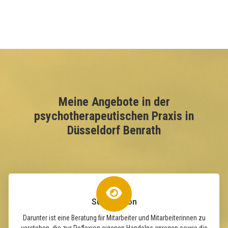
Meine Angebote in der
psychotherapeutischen Praxis in
Düsseldorf Benrath
Supervision
Darunter ist eine Beratung fiir Mitarbeiter und Mitarbeiterinnen zu