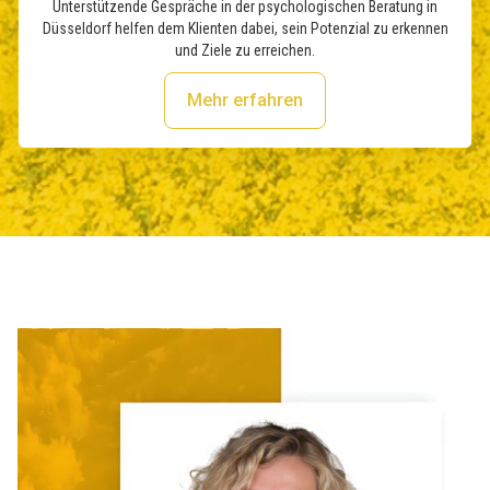
Unterstützende Gespräche in der psychologischen Beratung in
Düsseldorf helfen dem Klienten dabei, sein Potenzial zu erkennen
und Ziele zu erreichen.
Mehr erfahren