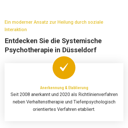
Ein moderner Ansatz zur Heilung durch soziale
Interaktion
Entdecken Sie die Systemische
Psychotherapie in Düsseldorf
Anerkennung & Etablierung
Seit 2008 anerkannt und 2020 als Richtlinienverfahren
neben Verhaltenstherapie und Tiefenpsychologisch
orientiertes Verfahren etabliert.