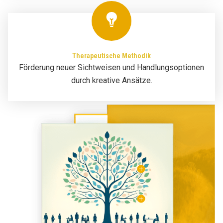
Therapeutische Methodik
Förderung neuer Sichtweisen und Handlungsoptionen
durch kreative Ansätze.