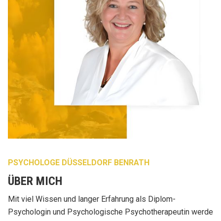
PSYCHOLOGE DÜSSELDORF BENRATH
ÜBER MICH
Mit viel Wissen und langer Erfahrung als Diplom-
Psychologin und Psychologische Psychotherapeutin werde