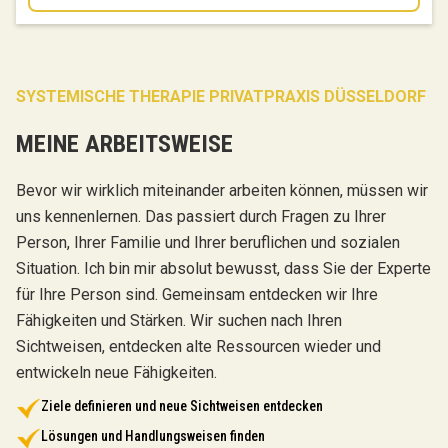
SYSTEMISCHE THERAPIE PRIVATPRAXIS DÜSSELDORF
MEINE ARBEITSWEISE
Bevor wir wirklich miteinander arbeiten können, müssen wir
uns kennenlernen. Das passiert durch Fragen zu Ihrer
Person, Ihrer Familie und Ihrer beruflichen und sozialen
Situation. Ich bin mir absolut bewusst, dass Sie der Experte
für Ihre Person sind. Gemeinsam entdecken wir Ihre
Fähigkeiten und Stärken. Wir suchen nach Ihren
Sichtweisen, entdecken alte Ressourcen wieder und
entwickeln neue Fähigkeiten.
Ziele definieren und neue Sichtweisen entdecken
Lösungen und Handlungsweisen finden