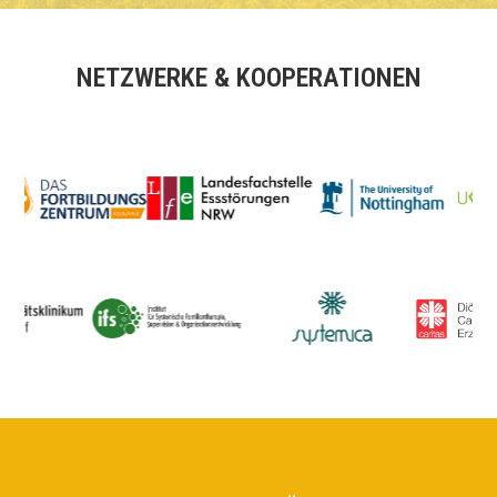
NETZWERKE & KOOPERATIONEN