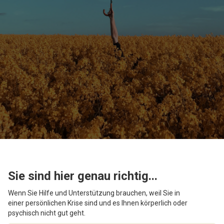
Mehr erfahren
Google Rating
4.8
Sie sind hier genau richtig...
Wenn Sie Hilfe und Unterstützung brauchen, weil Sie in
einer persönlichen Krise sind und es Ihnen körperlich oder
psychisch nicht gut geht.