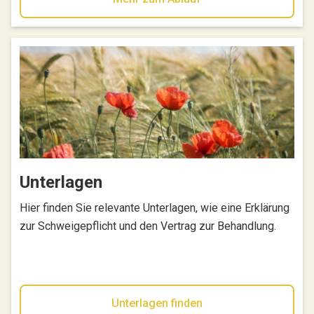
Unterlagen
Hier finden Sie relevante Unterlagen, wie eine Erklärung
zur Schweigepflicht und den Vertrag zur Behandlung.
Unterlagen finden