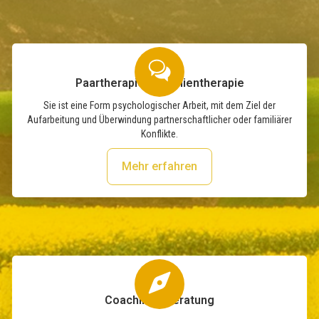
Paartherapie / Familientherapie
Sie ist eine Form psychologischer Arbeit, mit dem Ziel der
Aufarbeitung und Überwindung partnerschaftlicher oder familiärer
Konflikte.
Mehr erfahren
Coaching / Beratung