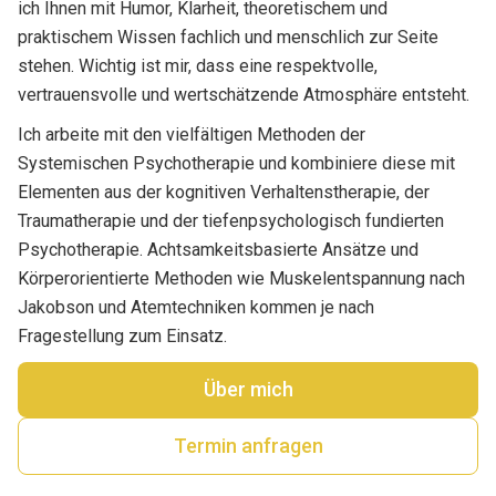
ich Ihnen mit Humor, Klarheit, theoretischem und
praktischem Wissen fachlich und menschlich zur Seite
stehen. Wichtig ist mir, dass eine respektvolle,
vertrauensvolle und wertschätzende Atmosphäre entsteht.
Ich arbeite mit den vielfältigen Methoden der
Systemischen Psychotherapie und kombiniere diese mit
Elementen aus der kognitiven Verhaltenstherapie, der
Traumatherapie und der tiefenpsychologisch fundierten
Psychotherapie. Achtsamkeitsbasierte Ansätze und
Körperorientierte Methoden wie Muskelentspannung nach
Jakobson und Atemtechniken kommen je nach
Fragestellung zum Einsatz.
Über mich
Termin anfragen