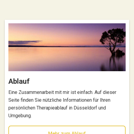
Ablauf
Eine Zusammenarbeit mit mir ist einfach. Auf dieser
Seite finden Sie nützliche Informationen für Ihren
persönlichen Therapieablauf in Düsseldorf und
Umgebung.
Mehr zum Ablauf