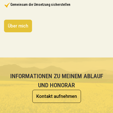
Gemeinsam die Umsetzung sicherstellen
Über mich
INFORMATIONEN ZU MEINEM ABLAUF
UND HONORAR
Kontakt aufnehmen