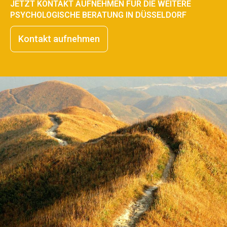
JETZT KONTAKT AUFNEHMEN FÜR DIE WEITERE
PSYCHOLOGISCHE BERATUNG IN DÜSSELDORF
Kontakt aufnehmen